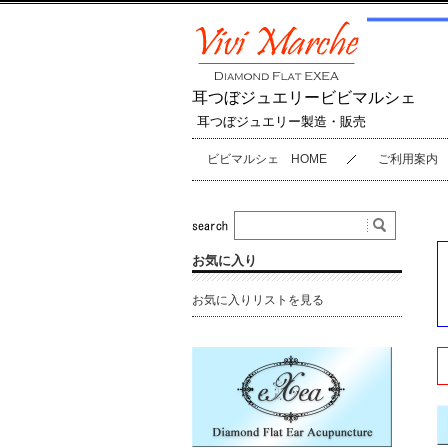
耳つぼジュエリービビマルシェ
耳つぼジュエリー製造・販売
ビビマルシェ HOME
ご利用案内
お気に入り
お気に入りリストを見る