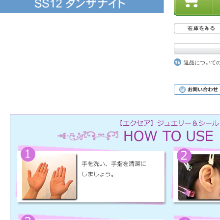
返品について