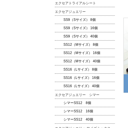
エクセアトライアルシート
エクセアジュエリー
SS9（Sサイズ） 8個
SS9（Sサイズ） 16個
SS9（Sサイズ） 40個
SS12（Mサイズ） 8個
SS12（Mサイズ） 16個
SS12（Mサイズ） 40個
SS16（Lサイズ） 8個
SS16（Lサイズ） 16個
SS16（Lサイズ） 40個
エクセアジュエリー シマー
シマーSS12 8個
シマーSS12 16個
シマーSS12 40個