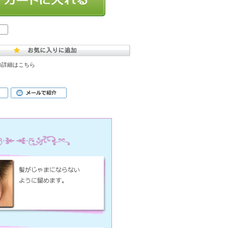
の詳細はこちら