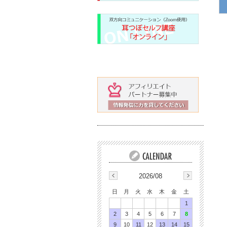
2026/08
日
月
火
水
木
金
土
1
2
3
4
5
6
7
8
9
10
11
12
13
14
15