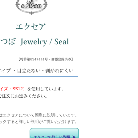
ズ：SS12）
を使用しています。
ご注文にお進みください。
はエクセアについて簡単に説明しています。
ックすると詳しい説明がご覧いただけます。