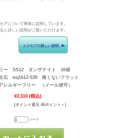
セアについて簡単に説明しています。
ると詳しい説明がご覧いただけます。
ー SS12 タンザナイト 16個
石 exj1612-539 痛くないフラット
アレルギーフリー （メール便可）
¥2,310
(税込)
[ポイント還元 46ポイント～]
シート