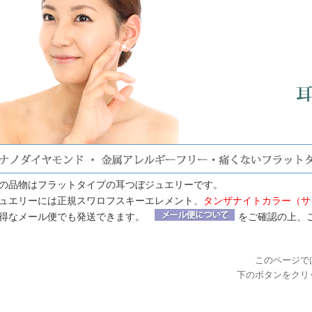
の品物はフラットタイプの耳つぼジュエリーです。
ュエリーには正規スワロフスキーエレメント、
タンザナイトカラー（サイ
得なメール便でも発送できます。
をご確認の上、
このページで
下のボタンをクリ