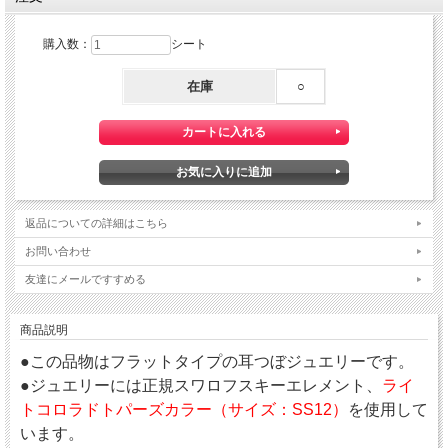
購入数：
シート
在庫
○
返品についての詳細はこちら
お問い合わせ
友達にメールですすめる
商品説明
●この品物はフラットタイプの耳つぼジュエリーです。
●ジュエリーには正規スワロフスキーエレメント、
ライ
トコロラドトパーズカラー（サイズ：SS12）
を使用して
います。