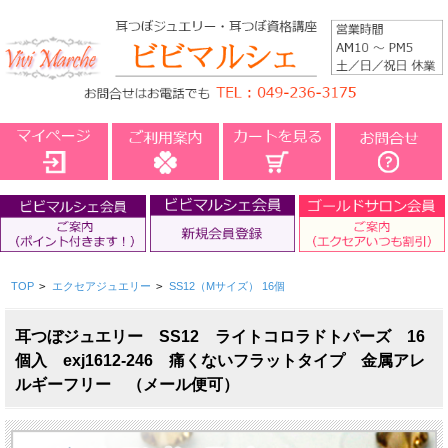
TOP
>
エクセアジュエリー
>
SS12（Mサイズ） 16個
耳つぼジュエリー SS12 ライトコロラドトパーズ 16
個入 exj1612-246 痛くないフラットタイプ 金属アレ
ルギーフリー （メール便可）