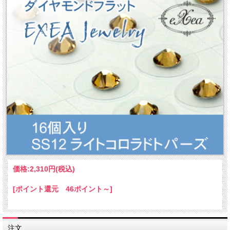
価格:
2,310円
(税込)
[ポイント還元 46ポイント～]
注文