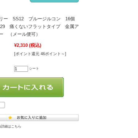
リー SS12 ブルージルコン 16個
12-229 痛くないフラットタイプ 金属ア
ー （メール便可）
¥2,310
(税込)
[ポイント還元 46ポイント～]
シート
の詳細はこちら