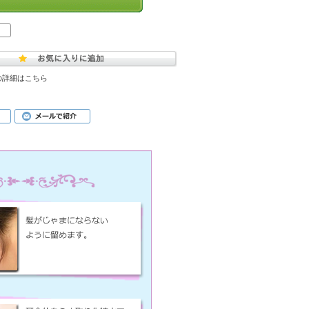
の詳細はこちら