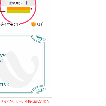
おりますが、万一、不快な症状が出た