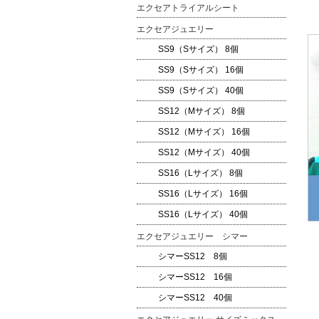
エクセアトライアルシート
エクセアジュエリー
SS9（Sサイズ） 8個
SS9（Sサイズ） 16個
SS9（Sサイズ） 40個
SS12（Mサイズ） 8個
SS12（Mサイズ） 16個
SS12（Mサイズ） 40個
SS16（Lサイズ） 8個
SS16（Lサイズ） 16個
SS16（Lサイズ） 40個
エクセアジュエリー シマー
シマーSS12 8個
シマーSS12 16個
シマーSS12 40個