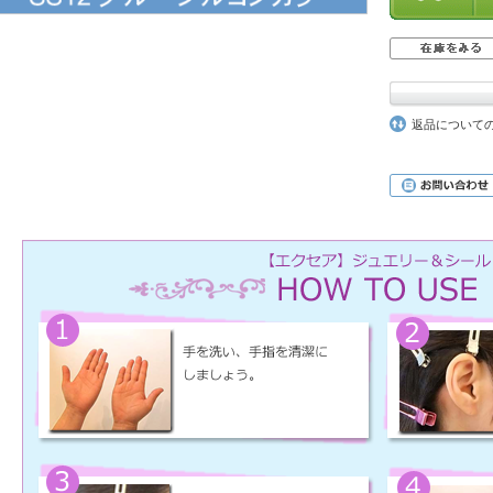
返品について