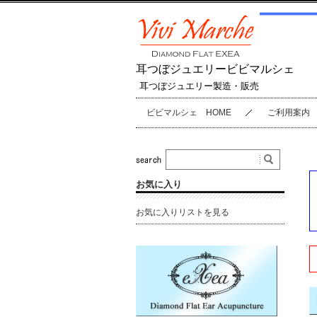
耳つぼジュエリービビマルシェ
耳つぼジュエリー製造・販売
ビビマルシェ HOME
ご利用案内
お気に入り
お気に入りリストを見る