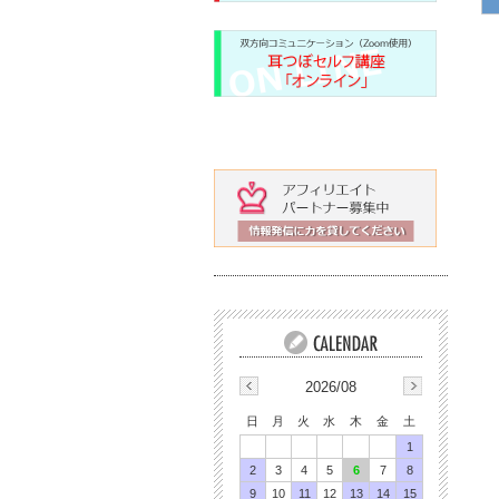
2026/08
日
月
火
水
木
金
土
1
2
3
4
5
6
7
8
9
10
11
12
13
14
15