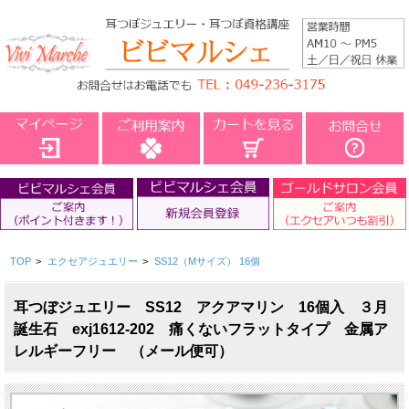
TOP
>
エクセアジュエリー
>
SS12（Mサイズ） 16個
耳つぼジュエリー SS12 アクアマリン 16個入 ３月
誕生石 exj1612-202 痛くないフラットタイプ 金属ア
レルギーフリー （メール便可）