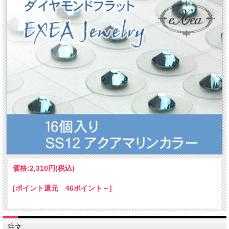
価格:
2,310円
(税込)
[ポイント還元 46ポイント～]
注文