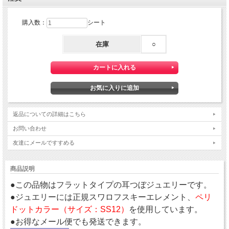
購入数：
シート
在庫
○
返品についての詳細はこちら
お問い合わせ
友達にメールですすめる
商品説明
●この品物はフラットタイプの耳つぼジュエリーです。
●ジュエリーには正規スワロフスキーエレメント、
ペリ
ドットカラー（サイズ：SS12）
を使用しています。
●お得なメール便でも発送できます。