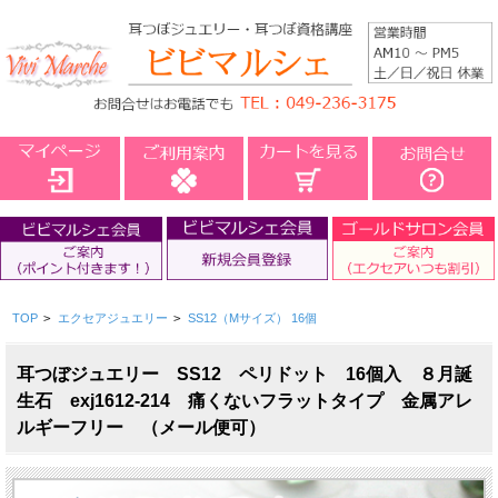
TOP
>
エクセアジュエリー
>
SS12（Mサイズ） 16個
耳つぼジュエリー SS12 ペリドット 16個入 ８月誕
生石 exj1612-214 痛くないフラットタイプ 金属アレ
ルギーフリー （メール便可）