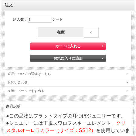
注文
購入数：
シート
在庫
○
返品についての詳細はこちら
お問い合わせ
友達にメールですすめる
商品説明
●この品物はフラットタイプの耳つぼジュエリーです。
●ジュエリーには正規スワロフスキーエレメント、
クリ
スタルオーロラカラー（サイズ：SS12）
を使用していま