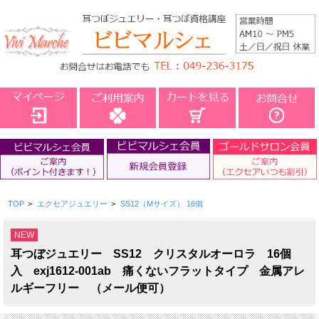
TOP
>
エクセアジュエリー
>
SS12（Mサイズ） 16個
NEW
耳つぼジュエリー SS12 クリスタルオーロラ 16個
入 exj1612-001ab 痛くないフラットタイプ 金属アレ
ルギーフリー （メール便可）