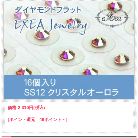
価格:
2,310円
(税込)
[ポイント還元 46ポイント～]