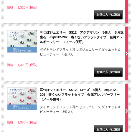
価格： 1,320円(税込)
耳つぼジュエリー SS12 アクアマリン 8個入 ３月誕
生石 exj0812-202 痛くないフラットタイプ 金属アレ
ルギーフリー （メール便可）
ダイヤモンドフラット耳つぼジュエリーでダイエット＆
ビューティー、8個入り
価格： 1,320円(税込)
耳つぼジュエリー SS12 ローズ 8個入 exj0812-
209 痛くないフラットタイプ 金属アレルギーフリー
（メール便可）
ダイヤモンドフラット耳つぼジュエリーでダイエット＆
ビューティー、8個入り
価格： 1,320円(税込)