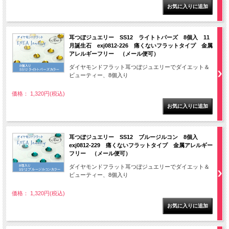
耳つぼジュエリー SS12 ライトトパーズ 8個入 11
月誕生石 exj0812-226 痛くないフラットタイプ 金属
アレルギーフリー （メール便可）
ダイヤモンドフラット耳つぼジュエリーでダイエット＆
ビューティー、8個入り
価格： 1,320円(税込)
耳つぼジュエリー SS12 ブルージルコン 8個入
exj0812-229 痛くないフラットタイプ 金属アレルギー
フリー （メール便可）
ダイヤモンドフラット耳つぼジュエリーでダイエット＆
ビューティー、8個入り
価格： 1,320円(税込)