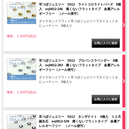
耳つぼジュエリー SS12 ライトコロラドトパーズ 8個
入 exj0812-246 痛くないフラットタイプ 金属アレル
ギーフリー （メール便可）
ダイヤモンドフラット耳つぼジュエリーでダイエット＆
ビューティー、8個入り
価格： 1,320円(税込)
耳つぼジュエリー SS12 プロバンスラベンダー 8個
入 exj0812-283 痛くないフラットタイプ 金属アレル
ギーフリー（メール便可）
ダイヤモンドフラット耳つぼジュエリーでダイエット＆
ビューティー、8個入り
価格： 1,320円(税込)
耳つぼジュエリー SS12 タンザナイト 8個入 １２月
誕生石 exj0812-539 痛くないフラットタイプ 金属ア
レルギーフリー （メール便可）