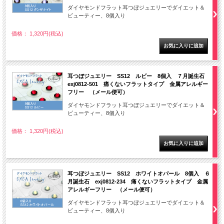
ダイヤモンドフラット耳つぼジュエリーでダイエット＆
ビューティー、8個入り
価格： 1,320円(税込)
耳つぼジュエリー SS12 ルビー 8個入 ７月誕生石
exj0812-501 痛くないフラットタイプ 金属アレルギー
フリー （メール便可）
ダイヤモンドフラット耳つぼジュエリーでダイエット＆
ビューティー、8個入り
価格： 1,320円(税込)
耳つぼジュエリー SS12 ホワイトオパール 8個入 ６
月誕生石 exj0812-234 痛くないフラットタイプ 金属
アレルギーフリー （メール便可）
ダイヤモンドフラット耳つぼジュエリーでダイエット＆
ビューティー、8個入り