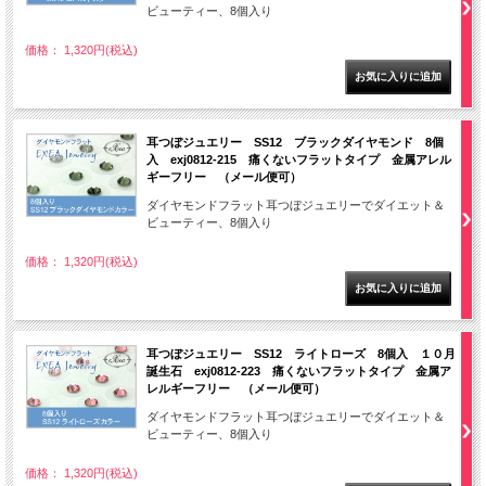
ビューティー、8個入り
価格： 1,320円(税込)
耳つぼジュエリー SS12 ブラックダイヤモンド 8個
入 exj0812-215 痛くないフラットタイプ 金属アレル
ギーフリー （メール便可）
ダイヤモンドフラット耳つぼジュエリーでダイエット＆
ビューティー、8個入り
価格： 1,320円(税込)
耳つぼジュエリー SS12 ライトローズ 8個入 １０月
誕生石 exj0812-223 痛くないフラットタイプ 金属ア
レルギーフリー （メール便可）
ダイヤモンドフラット耳つぼジュエリーでダイエット＆
ビューティー、8個入り
価格： 1,320円(税込)