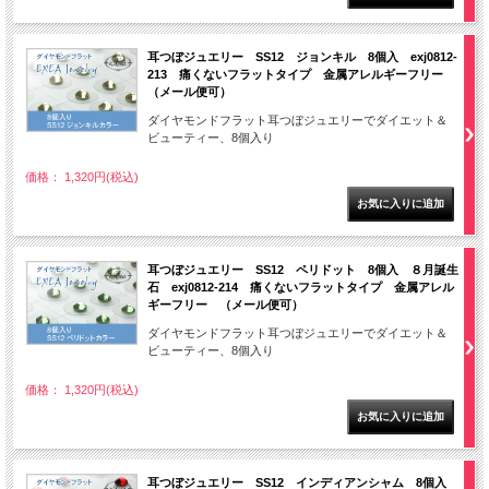
耳つぼジュエリー SS12 ジョンキル 8個入 exj0812-
213 痛くないフラットタイプ 金属アレルギーフリー
（メール便可）
ダイヤモンドフラット耳つぼジュエリーでダイエット＆
ビューティー、8個入り
価格： 1,320円(税込)
耳つぼジュエリー SS12 ペリドット 8個入 ８月誕生
石 exj0812-214 痛くないフラットタイプ 金属アレル
ギーフリー （メール便可）
ダイヤモンドフラット耳つぼジュエリーでダイエット＆
ビューティー、8個入り
価格： 1,320円(税込)
耳つぼジュエリー SS12 インディアンシャム 8個入