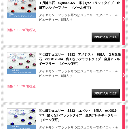
１月誕生石 exj0812-327 痛くないフラットタイプ 金
属アレルギーフリー （メール便可）
ダイヤモンドフラット耳つぼジュエリーでダイエット＆
ビューティー、8個入り
価格： 1,320円(税込)
耳つぼジュエリー SS12 アメジスト 8個入 ２月誕生
石 exj0812-204 痛くないフラットタイプ 金属アレル
ギーフリー （メール便可）
ダイヤモンドフラット耳つぼジュエリーでダイエット＆
ビューティー、8個入り
価格： 1,320円(税込)
耳つぼジュエリー SS12 コバルト 8個入 exj0812-
369 痛くないフラットタイプ 金属アレルギーフリー
（メール便可）
ダイヤモンドフラット耳つぼジュエリーでダイエット＆