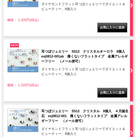
ダイヤモンドフラット耳つぼジュエリーでダイエット＆
ビューティー、8個入り
価格： 1,320円(税込)
NEW
耳つぼジュエリー SS12 クリスタルオーロラ 8個入
exj0812-001ab 痛くないフラットタイプ 金属アレルギ
ーフリー （メール便可）
ダイヤモンドフラット耳つぼジュエリーでダイエット＆
ビューティー、8個入り
価格： 1,320円(税込)
耳つぼジュエリー SS12 クリスタル 8個入 ４月誕生
石 exj0812-001 痛くないフラットタイプ 金属アレル
ギーフリー （メール便可）
ダイヤモンドフラット耳つぼジュエリーでダイエット＆
ビューティー、8個入り