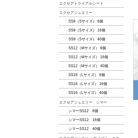
エクセアトライアルシート
エクセアジュエリー
SS9（Sサイズ） 8個
SS9（Sサイズ） 16個
SS9（Sサイズ） 40個
SS12（Mサイズ） 8個
SS12（Mサイズ） 16個
SS12（Mサイズ） 40個
SS16（Lサイズ） 8個
SS16（Lサイズ） 16個
SS16（Lサイズ） 40個
エクセアジュエリー シマー
シマーSS12 8個
シマーSS12 16個
シマーSS12 40個