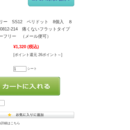
リー SS12 ペリドット 8個入 ８
j0812-214 痛くないフラットタイプ
ーフリー （メール便可）
¥1,320
(税込)
[ポイント還元 26ポイント～]
シート
の詳細はこちら