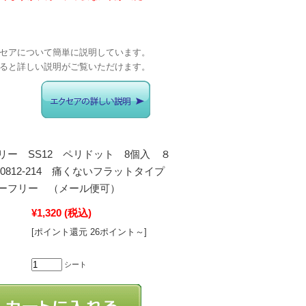
セアについて簡単に説明しています。
ると詳しい説明がご覧いただけます。
リー SS12 ペリドット 8個入 ８
j0812-214 痛くないフラットタイプ
ーフリー （メール便可）
¥1,320
(税込)
[ポイント還元 26ポイント～]
シート