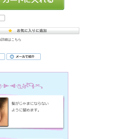
の詳細はこちら