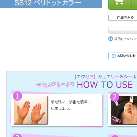
返品について