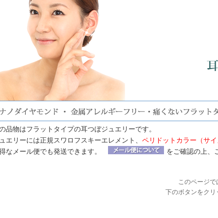
の品物はフラットタイプの耳つぼジュエリーです。
ュエリーには正規スワロフスキーエレメント、
ペリドットカラー（サイズ
得なメール便でも発送できます。
をご確認の上、
このページで
下のボタンをクリ