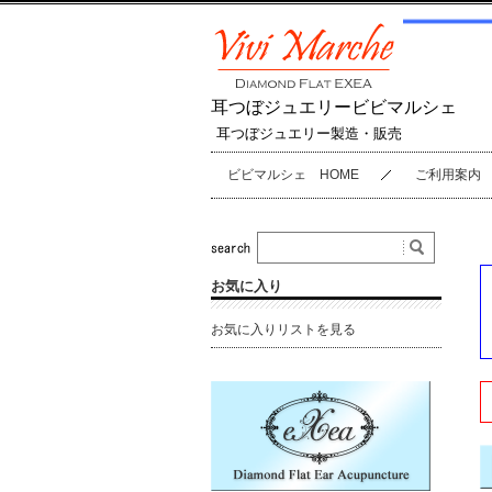
耳つぼジュエリービビマルシェ
耳つぼジュエリー製造・販売
ビビマルシェ HOME
ご利用案内
お気に入り
お気に入りリストを見る