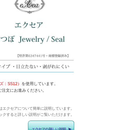
：SS12）
を使用しています。
ご注文にお進みください。
はエクセアについて簡単に説明しています。
ックすると詳しい説明がご覧いただけます。