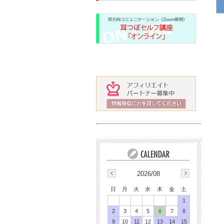
2026/08
日
月
火
水
木
金
土
1
2
3
4
5
6
7
8
9
10
11
12
13
14
15