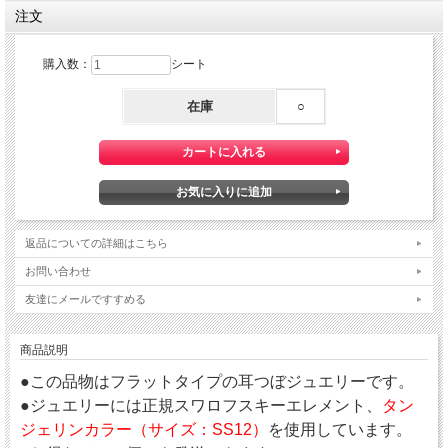
注文
購入数：
シート
在庫
○
返品についての詳細はこちら
お問い合わせ
友達にメールですすめる
商品説明
●この品物はフラットタイプの耳つぼジュエリーです。
●ジュエリーには正規スワロフスキーエレメント、
タン
ジェリンカラー（サイズ：SS12）
を使用しています。