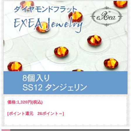
価格:
1,320円
(税込)
[ポイント還元 26ポイント～]