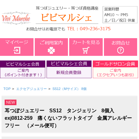
TOP
>
エクセアジュエリー
>
SS12（Mサイズ） 8個
NEW
耳つぼジュエリー SS12 タンジェリン 8個入
exj0812-259 痛くないフラットタイプ 金属アレルギー
フリー （メール便可）