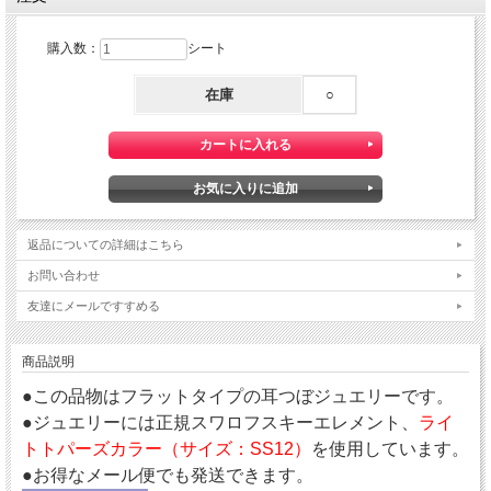
購入数：
シート
在庫
○
返品についての詳細はこちら
お問い合わせ
友達にメールですすめる
商品説明
●この品物はフラットタイプの耳つぼジュエリーです。
●ジュエリーには正規スワロフスキーエレメント、
ライ
トトパーズカラー（サイズ：SS12）
を使用しています。
●お得なメール便でも発送できます。