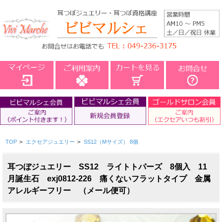
TOP
>
エクセアジュエリー
>
SS12（Mサイズ） 8個
耳つぼジュエリー SS12 ライトトパーズ 8個入 11
月誕生石 exj0812-226 痛くないフラットタイプ 金属
アレルギーフリー （メール便可）