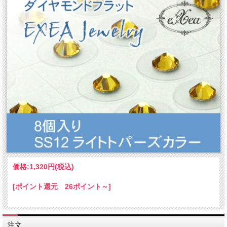
価格:
1,320円
(税込)
[ポイント還元 26ポイント～]
注文