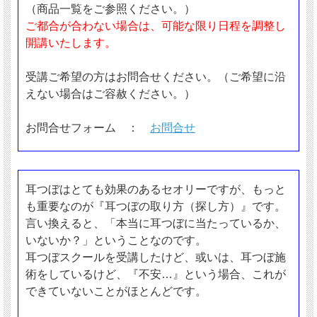
（商品一覧をご参照ください。）
ご都合が合わない場合は、可能な限り日程を調整し
開講いたします。
受講ご希望の方はお問合せください。（ご希望に沿
えない場合はご容赦ください。）
お問合せフォーム ：
お問合せ
耳つぼはとても効果のあるセオリーですが、もっと
も重要なのが『耳つぼの取り方（探し方）』です。
言い換えると、「本当に耳つぼに当たっているか、
いないか？」ということなのです。
耳つぼスクールを受講したけど、或いは、耳つぼ施
術をしているけど、『不安…』という場合、これが
できていないことがほとんどです。