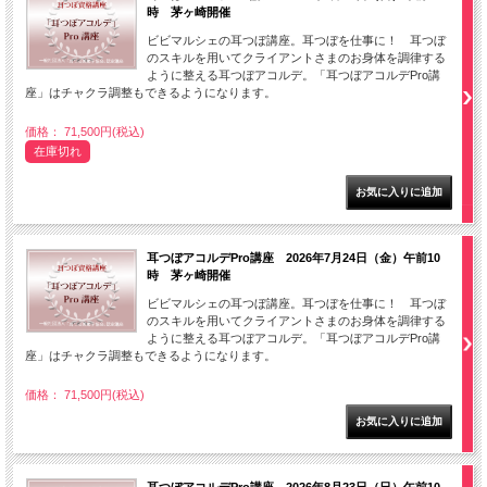
時 茅ヶ崎開催
ビビマルシェの耳つぼ講座。耳つぼを仕事に！ 耳つぼ
のスキルを用いてクライアントさまのお身体を調律する
ように整える耳つぼアコルデ。「耳つぼアコルデPro講
座」はチャクラ調整もできるようになります。
価格： 71,500円(税込)
在庫切れ
耳つぼアコルデPro講座 2026年7月24日（金）午前10
時 茅ヶ崎開催
ビビマルシェの耳つぼ講座。耳つぼを仕事に！ 耳つぼ
のスキルを用いてクライアントさまのお身体を調律する
ように整える耳つぼアコルデ。「耳つぼアコルデPro講
座」はチャクラ調整もできるようになります。
価格： 71,500円(税込)