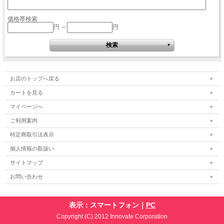
価格帯検索
円 ～
円
お店のトップへ戻る
カートを見る
マイページへ
ご利用案内
特定商取引法表示
個人情報の取扱い
サイトマップ
お問い合わせ
表示：スマートフォン｜
PC
Copyright (C) 2012 Innovate Corporation