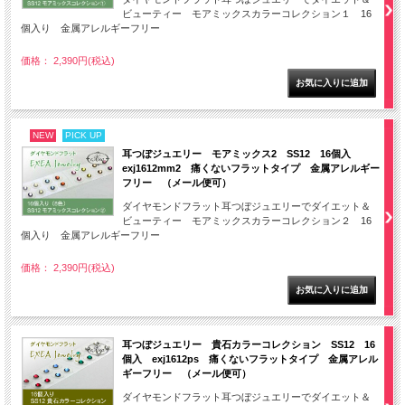
ビューティー モアミックスカラーコレクション１ 16
個入り 金属アレルギーフリー
価格： 2,390円(税込)
NEW
PICK UP
耳つぼジュエリー モアミックス2 SS12 16個入
exj1612mm2 痛くないフラットタイプ 金属アレルギー
フリー （メール便可）
ダイヤモンドフラット耳つぼジュエリーでダイエット＆
ビューティー モアミックスカラーコレクション２ 16
個入り 金属アレルギーフリー
価格： 2,390円(税込)
耳つぼジュエリー 貴石カラーコレクション SS12 16
個入 exj1612ps 痛くないフラットタイプ 金属アレル
ギーフリー （メール便可）
ダイヤモンドフラット耳つぼジュエリーでダイエット＆