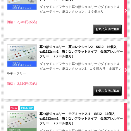
ダイヤモンドフラット耳つぼジュエリーでダイエット＆
ビューティー、夏コレクション、１６個入り
価格： 2,310円(税込)
耳つぼジュエリー 夏コレクション2 SS12 16個入
exj1612smr2 痛くないフラットタイプ 金属アレルギー
フリー （メール便可）
ダイヤモンドフラット耳つぼジュエリーでダイエット＆
ビューティー、夏コレクション2、１６個入り 金属アレ
ルギーフリー
価格： 2,310円(税込)
NEW
PICK UP
耳つぼジュエリー モアミックス１ SS12 16個入
exj1612mm1 痛くないフラットタイプ 金属アレルギー
フリー （メール便可）
ダイヤモンドフラット耳つぼジュエリーでダイエット＆