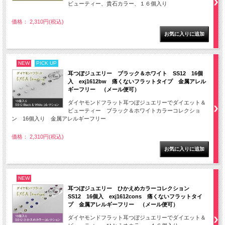
ビューティー、貴石カラー、１６個入り
価格： 2,310円(税込)
NEW
PICK UP
耳つぼジュエリー ブラック＆ホワイト SS12 16個
入 exj1612bw 痛くないフラットタイプ 金属アレル
ギーフリー （メール便可）
ダイヤモンドフラット耳つぼジュエリーでダイエット＆
ビューティー ブラック＆ホワイトカラーコレクショ
ン 16個入り 金属アレルギーフリー
価格： 2,310円(税込)
NEW
耳つぼジュエリー ひかえめカラーコレクション
SS12 16個入 exj1612cons 痛くないフラットタイ
プ 金属アレルギーフリー （メール便可）
ダイヤモンドフラット耳つぼジュエリーでダイエット＆