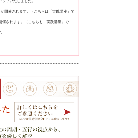
アップいたしました。
でが開催されます。（こちらは「実践講座」で
で開催されます。（こちらも「実践講座」で
す。