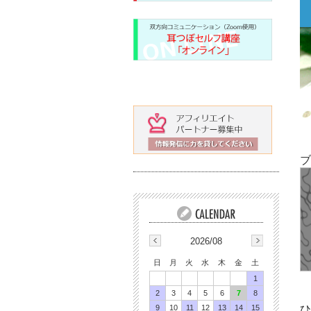
ブ
2026/08
日
月
火
水
木
金
土
1
2
3
4
5
6
7
8
9
10
11
12
13
14
15
ひ