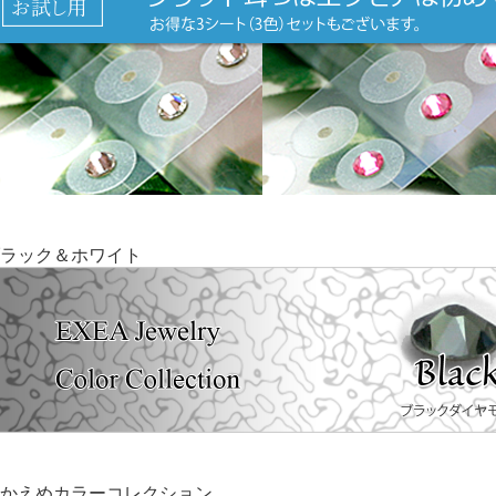
ラック＆ホワイト
かえめカラーコレクション