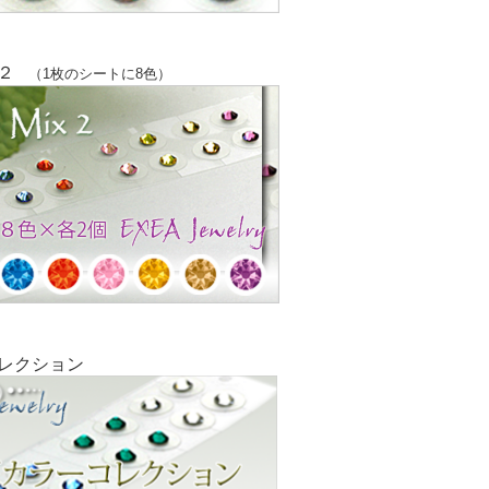
２
（1枚のシートに8色）
レクション