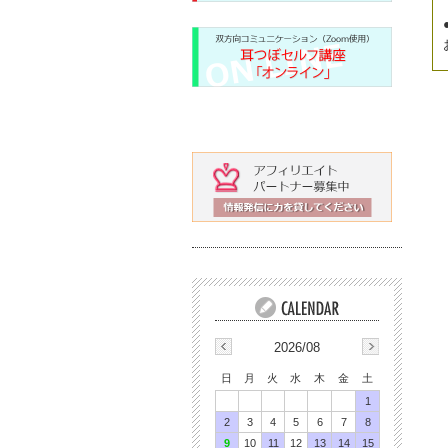
2026/08
日
月
火
水
木
金
土
1
2
3
4
5
6
7
8
9
10
11
12
13
14
15