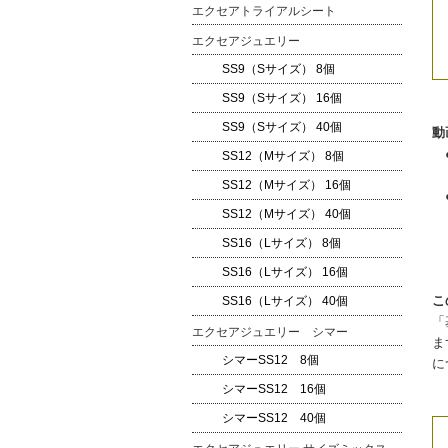
エクセアトライアルシート
エクセアジュエリー
SS9（Sサイズ） 8個
SS9（Sサイズ） 16個
SS9（Sサイズ） 40個
動
●
SS12（Mサイズ） 8個
細
SS12（Mサイズ） 16個
●
SS12（Mサイズ） 40個
子
…
SS16（Lサイズ） 8個
SS16（Lサイズ） 16個
こ
SS16（Lサイズ） 40個
「
エクセアジュエリー シマー
ま
シマーSS12 8個
に
シマーSS12 16個
シマーSS12 40個