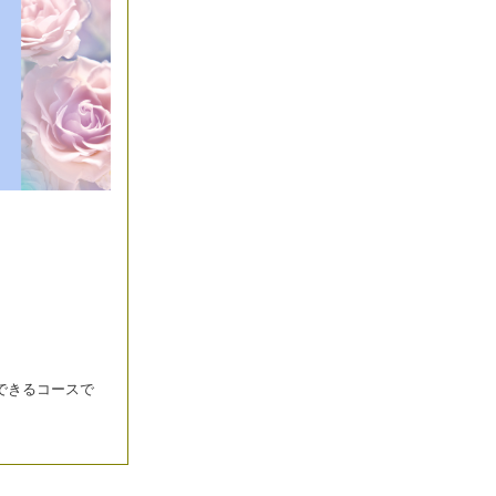
できるコースで