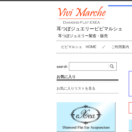
耳つぼジュエリービビマルシェ
耳つぼジュエリー製造・販売
ビビマルシェ HOME
ご利用案内
お気に入り
お気に入りリストを見る