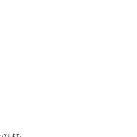
っています。