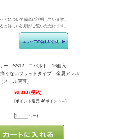
セアについて簡単に説明しています。
ると詳しい説明がご覧いただけます。
リー SS12 コバルト 16個入
-369 痛くないフラットタイプ 金属アレル
（メール便可）
¥2,310
(税込)
[ポイント還元 46ポイント～]
シート