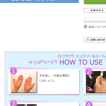
返品について