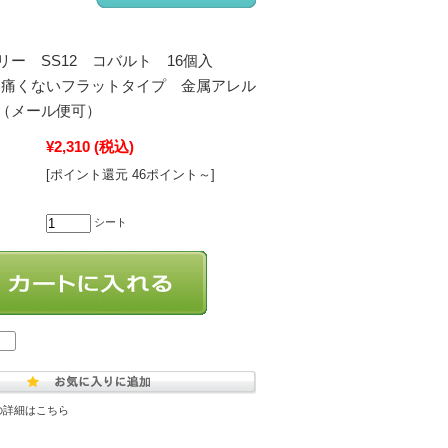
リー SS12 コバルト 16個入
-369 痛くないフラットタイプ 金属アレル
（メール便可）
¥2,310
(税込)
[ポイント還元 46ポイント～]
シート
の詳細はこちら