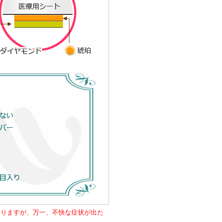
おりますが、万一、不快な症状が出た