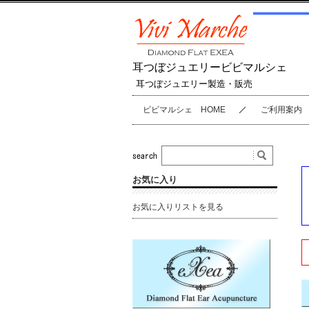
耳つぼジュエリービビマルシェ
耳つぼジュエリー製造・販売
ビビマルシェ HOME
ご利用案内
お気に入り
お気に入りリストを見る