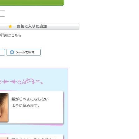
の詳細はこちら