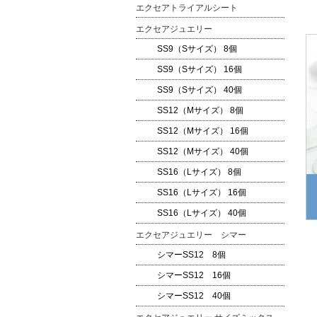
エクセアトライアルシート
エクセアジュエリー
SS9（Sサイズ） 8個
SS9（Sサイズ） 16個
SS9（Sサイズ） 40個
SS12（Mサイズ） 8個
SS12（Mサイズ） 16個
SS12（Mサイズ） 40個
SS16（Lサイズ） 8個
SS16（Lサイズ） 16個
SS16（Lサイズ） 40個
エクセアジュエリー シマー
シマーSS12 8個
シマーSS12 16個
シマーSS12 40個