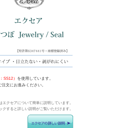
SS12）
を使用しています。
ご注文にお進みください。
はエクセアについて簡単に説明しています。
ックすると詳しい説明がご覧いただけます。