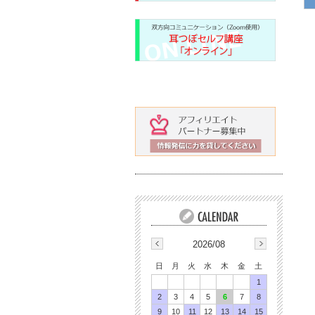
2026/08
日
月
火
水
木
金
土
1
2
3
4
5
6
7
8
9
10
11
12
13
14
15