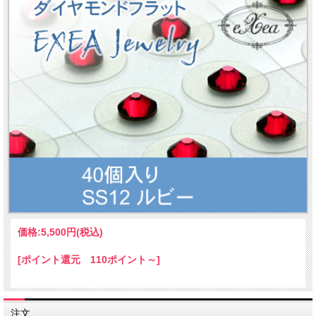
価格:
5,500円
(税込)
[ポイント還元 110ポイント～]
注文