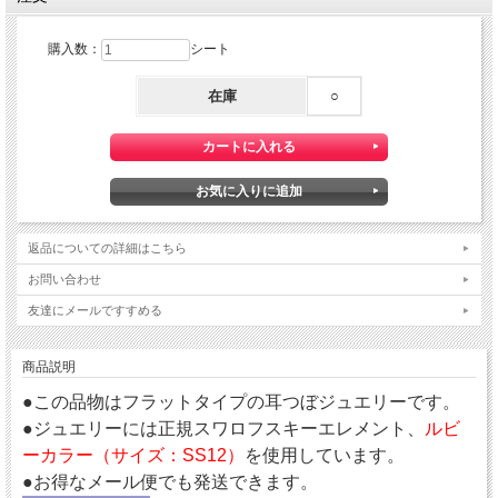
購入数：
シート
在庫
○
返品についての詳細はこちら
お問い合わせ
友達にメールですすめる
商品説明
●この品物はフラットタイプの耳つぼジュエリーです。
●ジュエリーには正規スワロフスキーエレメント、
ルビ
ーカラー（サイズ：SS12）
を使用しています。
●お得なメール便でも発送できます。