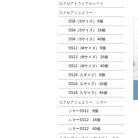
エクセアトライアルシート
エクセアジュエリー
SS9（Sサイズ） 8個
SS9（Sサイズ） 16個
SS9（Sサイズ） 40個
SS12（Mサイズ） 8個
SS12（Mサイズ） 16個
SS12（Mサイズ） 40個
SS16（Lサイズ） 8個
SS16（Lサイズ） 16個
SS16（Lサイズ） 40個
エクセアジュエリー シマー
シマーSS12 8個
シマーSS12 16個
シマーSS12 40個