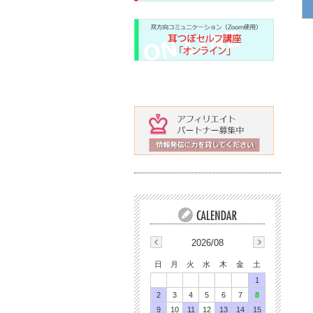
2026/08
日
月
火
水
木
金
土
1
2
3
4
5
6
7
8
9
10
11
12
13
14
15