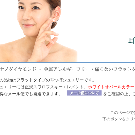
の品物はフラットタイプの耳つぼジュエリーです。
ュエリーには正規スワロフスキーエレメント、
ホワイトオパールカラー（
得なメール便でも発送できます。
をご確認の上、
このページで
下のボタンをクリ