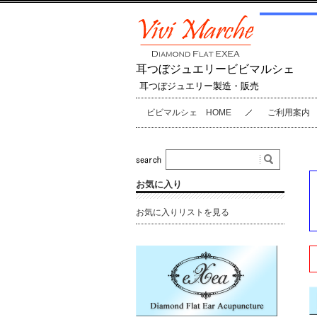
耳つぼジュエリービビマルシェ
耳つぼジュエリー製造・販売
ビビマルシェ HOME
ご利用案内
お気に入り
お気に入りリストを見る