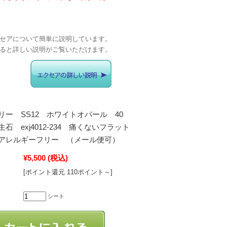
セアについて簡単に説明しています。
ると詳しい説明がご覧いただけます。
リー SS12 ホワイトオパール 40
石 exj4012-234 痛くないフラット
アレルギーフリー （メール便可）
¥5,500
(税込)
[ポイント還元 110ポイント～]
シート