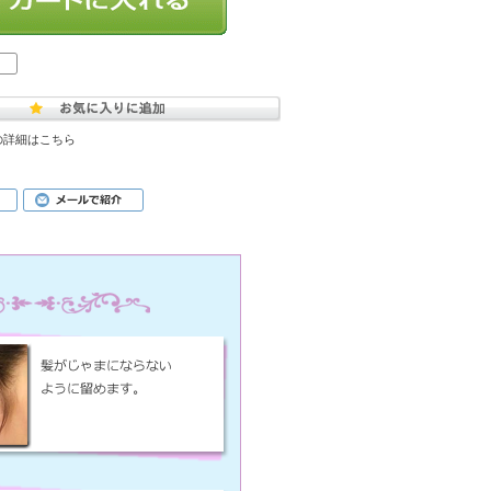
の詳細はこちら