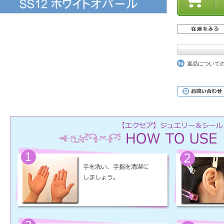
返品について