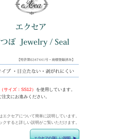
サイズ：SS12）
を使用しています。
ご注文にお進みください。
はエクセアについて簡単に説明しています。
ックすると詳しい説明がご覧いただけます。