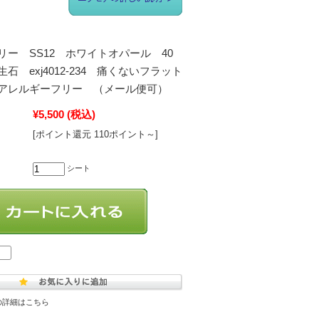
リー SS12 ホワイトオパール 40
石 exj4012-234 痛くないフラット
アレルギーフリー （メール便可）
¥5,500
(税込)
[ポイント還元 110ポイント～]
シート
の詳細はこちら