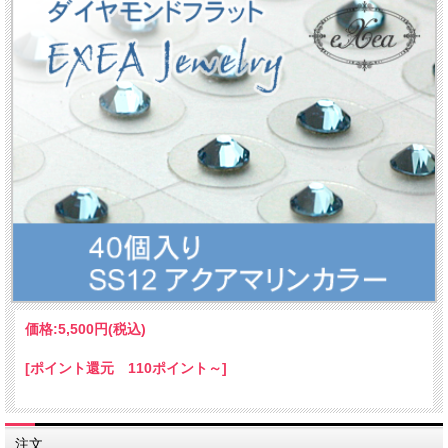
価格:
5,500円
(税込)
[ポイント還元 110ポイント～]
注文