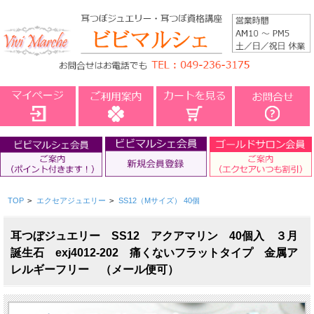
TOP
>
エクセアジュエリー
>
SS12（Mサイズ） 40個
耳つぼジュエリー SS12 アクアマリン 40個入 ３月
誕生石 exj4012-202 痛くないフラットタイプ 金属ア
レルギーフリー （メール便可）