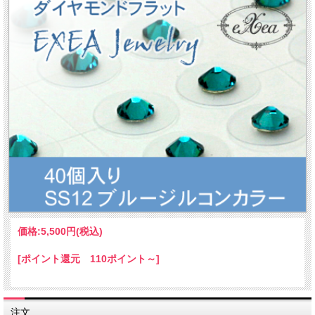
価格:
5,500円
(税込)
[ポイント還元 110ポイント～]
注文