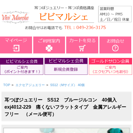
TOP
>
エクセアジュエリー
>
SS12（Mサイズ） 40個
耳つぼジュエリー SS12 ブルージルコン 40個入
exj4012-229 痛くないフラットタイプ 金属アレルギー
フリー （メール便可）