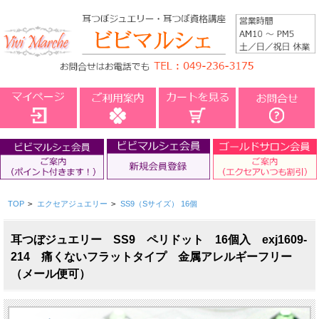
TOP
>
エクセアジュエリー
>
SS9（Sサイズ） 16個
耳つぼジュエリー SS9 ペリドット 16個入 exj1609-
214 痛くないフラットタイプ 金属アレルギーフリー
（メール便可）