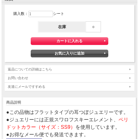
購入数：
シート
在庫
○
返品についての詳細はこちら
お問い合わせ
友達にメールですすめる
商品説明
●この品物はフラットタイプの耳つぼジュエリーです。
●ジュエリーには正規スワロフスキーエレメント、
ペリ
ドットカラー（サイズ：SS9）
を使用しています。
●お得なメール便でも発送できます。