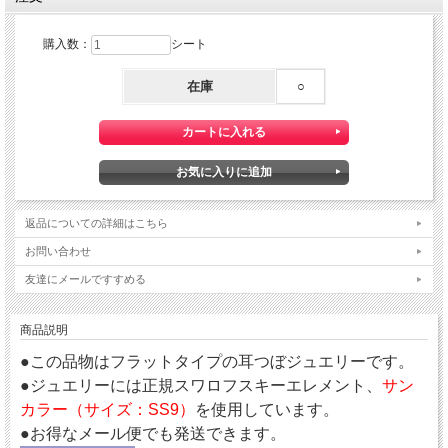
購入数：
シート
在庫
○
返品についての詳細はこちら
お問い合わせ
友達にメールですすめる
商品説明
●この品物はフラットタイプの耳つぼジュエリーです。
●ジュエリーには正規スワロフスキーエレメント、
サン
カラー（サイズ：SS9）
を使用しています。
●お得なメール便でも発送できます。