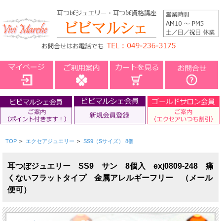
TOP
>
エクセアジュエリー
>
SS9（Sサイズ） 8個
耳つぼジュエリー SS9 サン 8個入 exj0809-248 痛
くないフラットタイプ 金属アレルギーフリー （メール
便可）