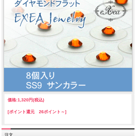
価格:
1,320円
(税込)
[ポイント還元 26ポイント～]
注文