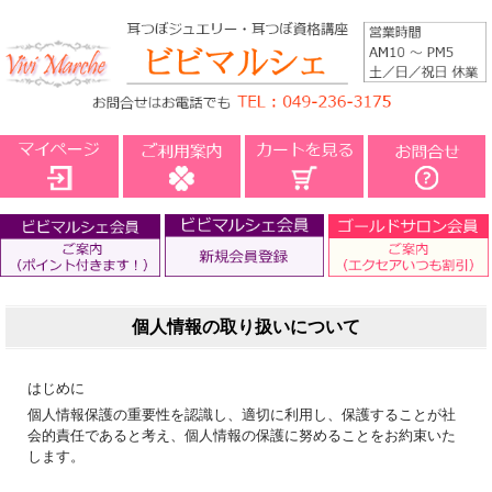
個人情報の取り扱いについて
はじめに
個人情報保護の重要性を認識し、適切に利用し、保護することが社
会的責任であると考え、個人情報の保護に努めることをお約束いた
します。