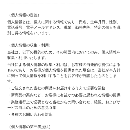
--------------------------------------------------------------------------
（個人情報の定義）
個人情報とは、個人に関する情報であり、氏名、生年月日、性別、
電話番号、電子メールアドレス、職業、勤務先等、特定の個人を識
別し得る情報をいいます。
（個人情報の収集・利用）
当社は、以下の目的のため、その範囲内においてのみ、個人情報を
収集・利用いたします。
当社による個人情報の収集・利用は、お客様の自発的な提供による
ものであり、お客様が個人情報を提供された場合は、当社が本方針
に則って個人情報を利用することをお客様が許諾したものとしま
す。
・ご注文された当社の商品をお届けするうえで必要な業務
・新商品の案内など、お客様に有益かつ必要と思われる情報の提供
・業務遂行上で必要となる当社からの問い合わせ、確認、およびサ
ービス向上のための意見収集
・各種のお問い合わせ対応
（個人情報の第三者提供）