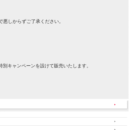
ので悪しからずご了承ください。
特別キャンペーンを設けて販売いたします。