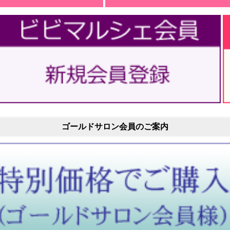
ゴールドサロン会員のご案内