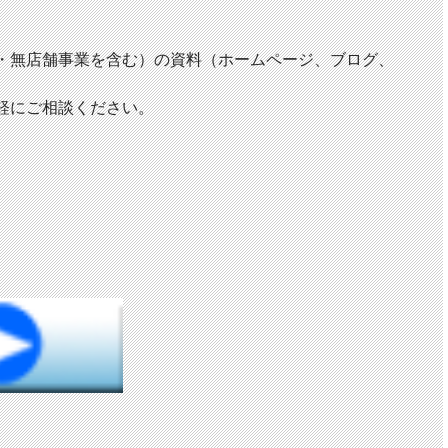
・無店舗事業を含む）の資料（ホームページ、ブログ、
軽にご相談ください。