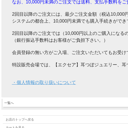
なお、10,000円未満のご注文では送料、支払手数料を
2回目以降のご注文には、最少ご注文金額（税込10,00
システムの都合上、10,000円未満でも購入手続きが
2回目以降のご注文では（10,000円以上のご購入にな
（銀行振込手数料はお客様がご負担下さい。）
会員登録の無い方がご入場、ご注文いただいてもお受け
特設販売会場では、【エクセア】耳つぼジュエリー、耳
・個人情報の取り扱いについて
一覧へ
お店のトップへ戻る
カートを見る