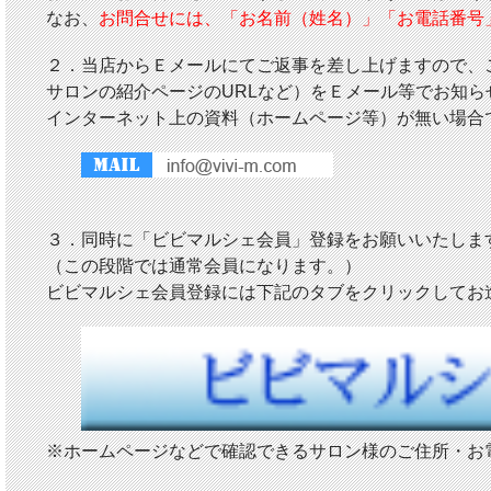
なお、
お問合せには、「お名前（姓名）」「お電話番号
２．当店からＥメールにてご返事を差し上げますので、
サロンの紹介ページのURLなど）をＥメール等でお知ら
インターネット上の資料（ホームページ等）が無い場合
３．同時に「ビビマルシェ会員」登録をお願いいたしま
（この段階では通常会員になります。）
ビビマルシェ会員登録には下記のタブをクリックしてお進
※ホームページなどで確認できるサロン様のご住所・お