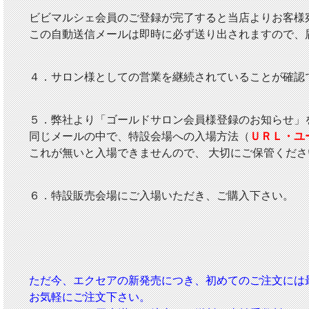
ビビマルシェ会員のご登録が完了すると当店よりお客様
この自動送信メールは即時に必ず送り出されますので、
４．サロン様としての営業を継続されていることが確認
５．弊社より「ゴールドサロン会員様登録のお知らせ」
同じメールの中で、特設会場への入場方法（
ＵＲＬ・ユ
これが無いと入場できませんので、 大切にご保管くださ
６．特設販売会場にご入場いただき、ご購入下さい。
ただ今、エクセアの新発売につき、初めてのご注文には最少
お気軽にご注文下さい。